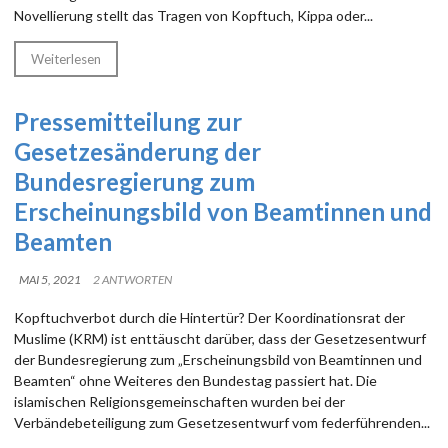
Novellierung stellt das Tragen von Kopftuch, Kippa oder...
Weiterlesen
Pressemitteilung zur
Gesetzesänderung der
Bundesregierung zum
Erscheinungsbild von Beamtinnen und
Beamten
MAI 5, 2021
2 ANTWORTEN
Kopftuchverbot durch die Hintertür? Der Koordinationsrat der
Muslime (KRM) ist enttäuscht darüber, dass der Gesetzesentwurf
der Bundesregierung zum „Erscheinungsbild von Beamtinnen und
Beamten“ ohne Weiteres den Bundestag passiert hat. Die
islamischen Religionsgemeinschaften wurden bei der
Verbändebeteiligung zum Gesetzesentwurf vom federführenden...