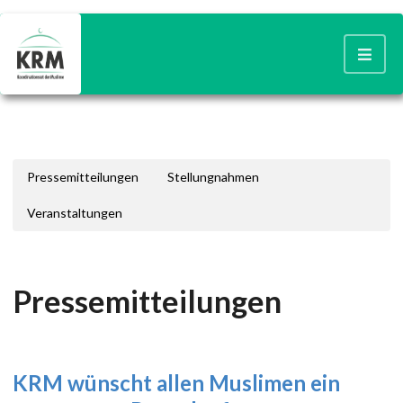
Pressemitteilungen
Stellungnahmen
Veranstaltungen
Pressemitteilungen
KRM wünscht allen Muslimen ein