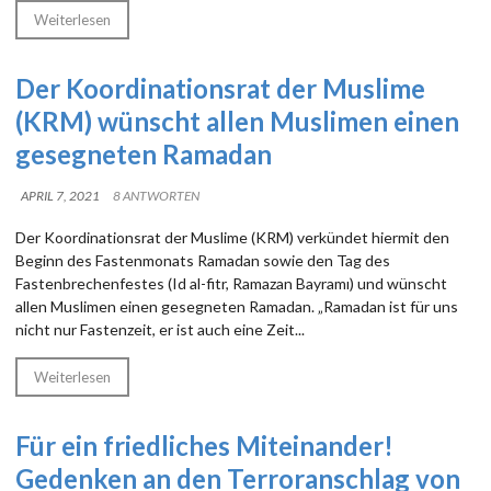
Weiterlesen
Der Koordinationsrat der Muslime
(KRM) wünscht allen Muslimen einen
gesegneten Ramadan
APRIL 7, 2021
8 ANTWORTEN
Der Koordinationsrat der Muslime (KRM) verkündet hiermit den
Beginn des Fastenmonats Ramadan sowie den Tag des
Fastenbrechenfestes (Id al-fitr, Ramazan Bayramı) und wünscht
allen Muslimen einen gesegneten Ramadan. „Ramadan ist für uns
nicht nur Fastenzeit, er ist auch eine Zeit...
Weiterlesen
Für ein friedliches Miteinander!
Gedenken an den Terroranschlag von