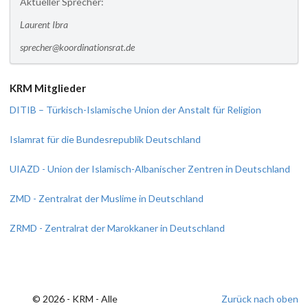
Aktueller Sprecher:
Laurent Ibra
sprecher@koordinationsrat.de
KRM Mitglieder
DITIB – Türkisch-Islamische Union der Anstalt für Religion
Islamrat für die Bundesrepublik Deutschland
UIAZD - Union der Islamisch-Albanischer Zentren in Deutschland
ZMD - Zentralrat der Muslime in Deutschland
ZRMD - Zentralrat der Marokkaner in Deutschland
© 2026 - KRM - Alle
Zurück nach oben