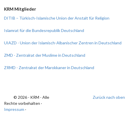
KRM Mitglieder
DITIB – Türkisch-Islamische Union der Anstalt für Religion
Islamrat für die Bundesrepublik Deutschland
UIAZD - Union der Islamisch-Albanischer Zentren in Deutschland
ZMD - Zentralrat der Muslime in Deutschland
ZRMD - Zentralrat der Marokkaner in Deutschland
© 2026 - KRM - Alle
Zurück nach oben
Rechte vorbehalten ·
Impressum
·