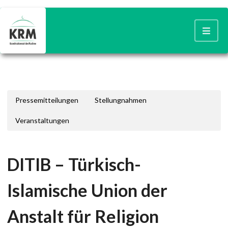
Pressemitteilungen
Stellungnahmen
Veranstaltungen
DITIB – Türkisch-
Islamische Union der
Anstalt für Religion