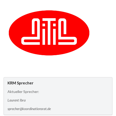
KRM Sprecher
Aktueller Sprecher:
Laurent Ibra
sprecher@koordinationsrat.de