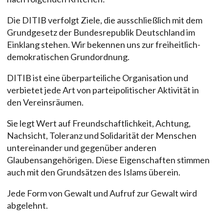
Die DITIB verfolgt Ziele, die ausschließlich mit dem
Grundgesetz der Bundesrepublik Deutschland im
Einklang stehen. Wir bekennen uns zur freiheitlich-
demokratischen Grundordnung.
DITIB ist eine überparteiliche Organisation und
verbietet jede Art von parteipolitischer Aktivität in
den Vereinsräumen.
Sie legt Wert auf Freundschaftlichkeit, Achtung,
Nachsicht, Toleranz und Solidarität der Menschen
untereinander und gegenüber anderen
Glaubensangehörigen. Diese Eigenschaften stimmen
auch mit den Grundsätzen des Islams überein.
Jede Form von Gewalt und Aufruf zur Gewalt wird
abgelehnt.