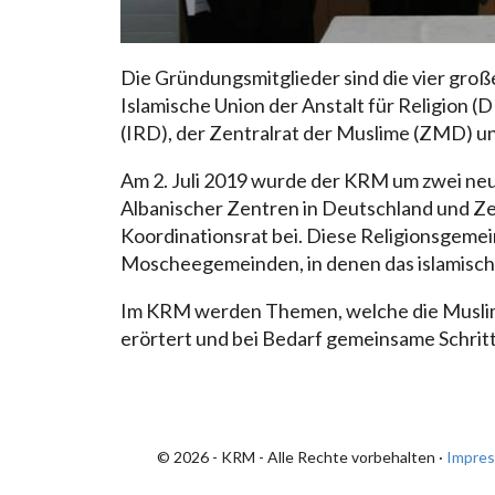
Die Gründungsmitglieder sind die vier groß
Islamische Union der Anstalt für Religion (
(IRD), der Zentralrat der Muslime (ZMD) u
Am 2. Juli 2019 wurde der KRM um zwei neue
Albanischer Zentren in Deutschland und Ze
Koordinationsrat bei. Diese Religionsgeme
Moscheegemeinden, in denen das islamisch
Im KRM werden Themen, welche die Muslime 
erörtert und bei Bedarf gemeinsame Schritt
© 2026 - KRM - Alle Rechte vorbehalten ·
Impre