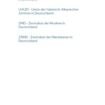
UIAZD - Union der Islamisch-Albanischer
Zentren in Deutschland
ZMD - Zentralrat der Muslime in
Deutschland
ZRMD - Zentralrat der Marokkaner in
Deutschland