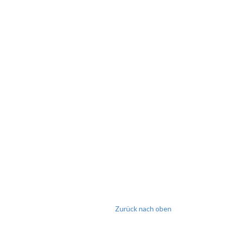
Zurück nach oben