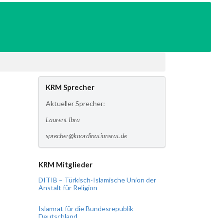
KRM Sprecher
Aktueller Sprecher:
Laurent Ibra
sprecher@koordinationsrat.de
KRM Mitglieder
DITIB – Türkisch-Islamische Union der
Anstalt für Religion
Islamrat für die Bundesrepublik
Deutschland