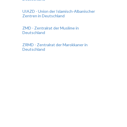
UIAZD - Union der Islamisch-Albanischer
Zentren in Deutschland
ZMD - Zentralrat der Muslime in
Deutschland
ZRMD - Zentralrat der Marokkaner in
Deutschland