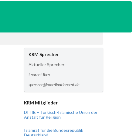
KRM Sprecher
Aktueller Sprecher:
Laurent Ibra
sprecher@koordinationsrat.de
KRM Mitglieder
DITIB – Türkisch-Islamische Union der
Anstalt für Religion
Islamrat für die Bundesrepublik
Deutschland