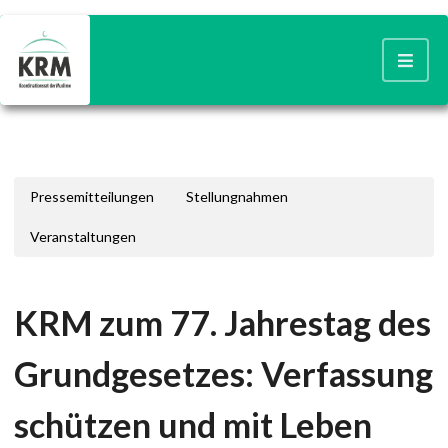
Pressemitteilungen
Stellungnahmen
Veranstaltungen
KRM zum 77. Jahrestag des
Grundgesetzes: Verfassung
schützen und mit Leben