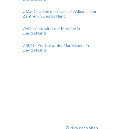
UIAZD - Union der Islamisch-Albanischer
Zentren in Deutschland
ZMD - Zentralrat der Muslime in
Deutschland
ZRMD - Zentralrat der Marokkaner in
Deutschland
Zurück nach oben