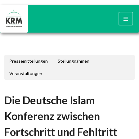
Pressemitteilungen
Stellungnahmen
Veranstaltungen
Die Deutsche Islam
Konferenz zwischen
Fortschritt und Fehltritt