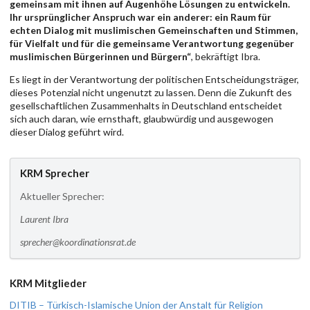
gemeinsam mit ihnen auf Augenhöhe Lösungen zu entwickeln.
Ihr ursprünglicher Anspruch war ein anderer: ein Raum für
echten Dialog mit muslimischen Gemeinschaften und Stimmen,
für Vielfalt und für die gemeinsame Verantwortung gegenüber
muslimischen Bürgerinnen und Bürgern“
, bekräftigt Ibra.
Es liegt in der Verantwortung der politischen Entscheidungsträger,
dieses Potenzial nicht ungenutzt zu lassen. Denn die Zukunft des
gesellschaftlichen Zusammenhalts in Deutschland entscheidet
sich auch daran, wie ernsthaft, glaubwürdig und ausgewogen
dieser Dialog geführt wird.
KRM Sprecher
Aktueller Sprecher:
Laurent Ibra
sprecher@koordinationsrat.de
KRM Mitglieder
DITIB – Türkisch-Islamische Union der Anstalt für Religion