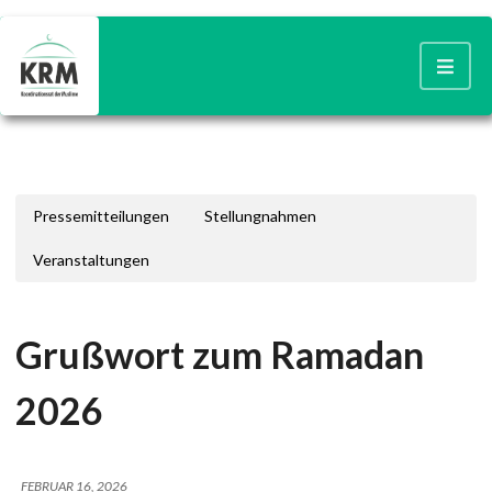
Pressemitteilungen
Stellungnahmen
Veranstaltungen
Grußwort zum Ramadan
2026
FEBRUAR 16, 2026