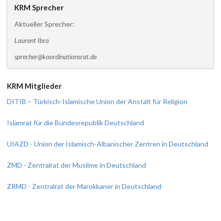
KRM Sprecher
Aktueller Sprecher:
Laurent Ibra
sprecher@koordinationsrat.de
KRM Mitglieder
DITIB – Türkisch-Islamische Union der Anstalt für Religion
Islamrat für die Bundesrepublik Deutschland
UIAZD - Union der Islamisch-Albanischer Zentren in Deutschland
ZMD - Zentralrat der Muslime in Deutschland
ZRMD - Zentralrat der Marokkaner in Deutschland